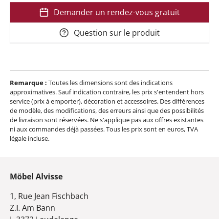
Demander un rendez-vous gratuit
Question sur le produit
Remarque :
Toutes les dimensions sont des indications
approximatives. Sauf indication contraire, les prix s'entendent hors
service (prix à emporter), décoration et accessoires. Des différences
de modèle, des modifications, des erreurs ainsi que des possibilités
de livraison sont réservées. Ne s'applique pas aux offres existantes
ni aux commandes déjà passées. Tous les prix sont en euros, TVA
légale incluse.
Möbel Alvisse
1, Rue Jean Fischbach
Z.I. Am Bann