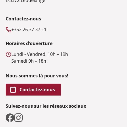
L-3372 Leudelange
Contactez-nous
+352 26 37 37 - 1
Horaires d’ouverture
Lundi - Vendredi 10h – 19h
Samedi 9h – 18h
Nous sommes là pour vous!
Contactez-nous
Suivez-nous sur les réseaux sociaux