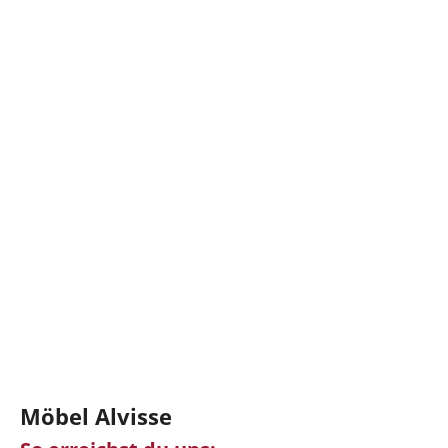
Möbel Alvisse