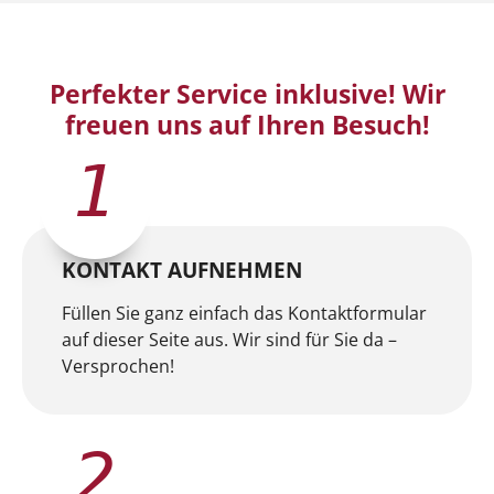
Perfekter Service inklusive! Wir
freuen uns auf Ihren Besuch!
1
KONTAKT AUFNEHMEN
Füllen Sie ganz einfach das Kontaktformular
auf dieser Seite aus. Wir sind für Sie da –
Versprochen!
2