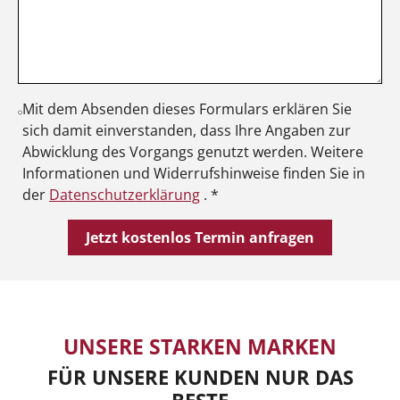
Mit dem Absenden dieses Formulars erklären Sie
sich damit einverstanden, dass Ihre Angaben zur
Abwicklung des Vorgangs genutzt werden. Weitere
Informationen und Widerrufshinweise finden Sie in
der
Datenschutzerklärung
. *
UNSERE STARKEN MARKEN
FÜR UNSERE KUNDEN NUR DAS