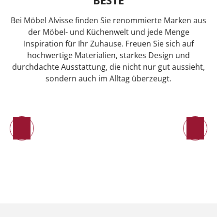
BESTE
Bei Möbel Alvisse finden Sie renommierte Marken aus
der Möbel- und Küchenwelt und jede Menge
Inspiration für Ihr Zuhause. Freuen Sie sich auf
hochwertige Materialien, starkes Design und
durchdachte Ausstattung, die nicht nur gut aussieht,
sondern auch im Alltag überzeugt.