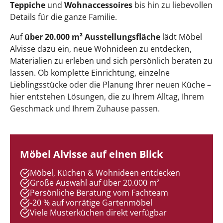
Teppiche
und
Wohnaccessoires
bis hin zu liebevollen
Details für die ganze Familie.
Auf
über 20.000 m² Ausstellungsfläche
lädt Möbel
Alvisse dazu ein, neue Wohnideen zu entdecken,
Materialien zu erleben und sich persönlich beraten zu
lassen. Ob komplette Einrichtung, einzelne
Lieblingsstücke oder die Planung Ihrer neuen Küche –
hier entstehen Lösungen, die zu Ihrem Alltag, Ihrem
Geschmack und Ihrem Zuhause passen.
Möbel Alvisse auf einen Blick
Möbel, Küchen & Wohnideen entdecken
Große Auswahl auf über 20.000 m²
Persönliche Beratung vom Fachteam
-20 % auf vorrätige Gartenmöbel
Viele Musterküchen direkt verfügbar