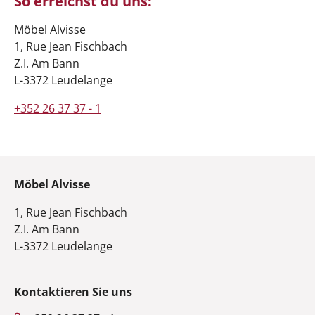
So erreichst du uns:
Möbel Alvisse
1, Rue Jean Fischbach
Z.I. Am Bann
L-3372 Leudelange
+352 26 37 37 - 1
Möbel Alvisse
1, Rue Jean Fischbach
Z.I. Am Bann
L-3372 Leudelange
Kontaktieren Sie uns