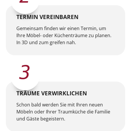
TERMIN VEREINBAREN
Gemeinsam finden wir einen Termin, um
Ihre Möbel- oder Küchenträume zu planen.
In 3D und zum greifen nah.
3
TRÄUME VERWIRKLICHEN
Schon bald werden Sie mit Ihren neuen
Möbeln oder Ihrer Traumküche die Familie
und Gäste begeistern.