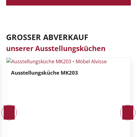
GROSSER ABVERKAUF
unserer Ausstellungsküchen
Ausstellungsküche MK203