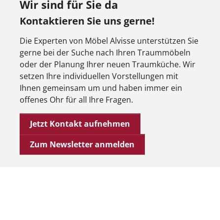
Wir sind für Sie da
Kontaktieren Sie uns gerne!
Die Experten von Möbel Alvisse unterstützen Sie
gerne bei der Suche nach Ihren Traummöbeln
oder der Planung Ihrer neuen Traumküche. Wir
setzen Ihre individuellen Vorstellungen mit
Ihnen gemeinsam um und haben immer ein
offenes Ohr für all Ihre Fragen.
Jetzt Kontakt aufnehmen
Zum Newsletter anmelden