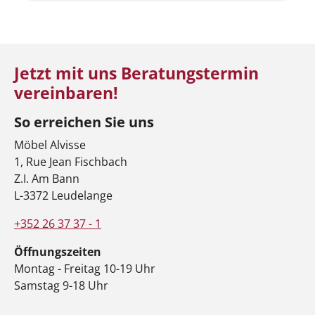
Jetzt mit uns Beratungstermin
vereinbaren!
So erreichen Sie uns
Möbel Alvisse
1, Rue Jean Fischbach
Z.I. Am Bann
L-3372 Leudelange
+352 26 37 37 - 1
Öffnungszeiten
Montag - Freitag 10-19 Uhr
Samstag 9-18 Uhr