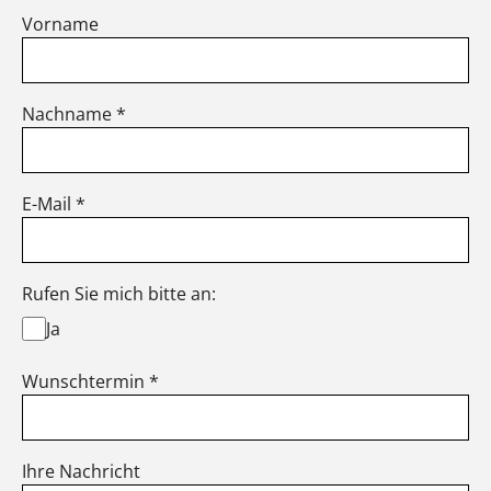
Vorname
Nachname *
E-Mail *
Rufen Sie mich bitte an:
Ja
Wunschtermin *
Ihre Nachricht