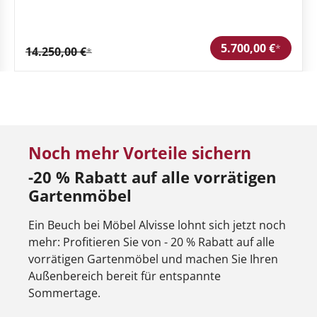
5.700,00 €
*
14.250,00 €
*
Noch mehr Vorteile sichern
-20 % Rabatt auf alle vorrätigen
Gartenmöbel
Ein Beuch bei Möbel Alvisse lohnt sich jetzt noch
mehr: Profitieren Sie von - 20 % Rabatt auf alle
vorrätigen Gartenmöbel und machen Sie Ihren
Außenbereich bereit für entspannte
Sommertage.