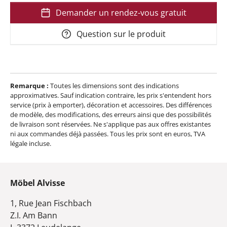
Demander un rendez-vous gratuit
Question sur le produit
Remarque :
Toutes les dimensions sont des indications
approximatives. Sauf indication contraire, les prix s'entendent hors
service (prix à emporter), décoration et accessoires. Des différences
de modèle, des modifications, des erreurs ainsi que des possibilités
de livraison sont réservées. Ne s'applique pas aux offres existantes
ni aux commandes déjà passées. Tous les prix sont en euros, TVA
légale incluse.
Möbel Alvisse
1, Rue Jean Fischbach
Z.I. Am Bann