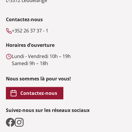
L-3372 Leudelange
Contactez-nous
+352 26 37 37 - 1
Horaires d’ouverture
Lundi - Vendredi 10h – 19h
Samedi 9h – 18h
Nous sommes là pour vous!
Contactez-nous
Suivez-nous sur les réseaux sociaux